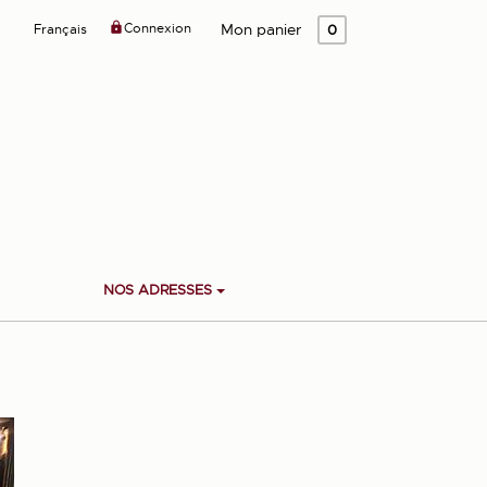

Connexion
Mon panier
Français
0
NOS ADRESSES