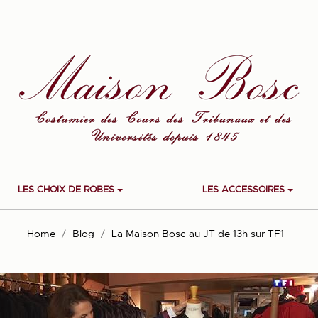
LES CHOIX DE ROBES
LES ACCESSOIRES
Home
Blog
La Maison Bosc au JT de 13h sur TF1