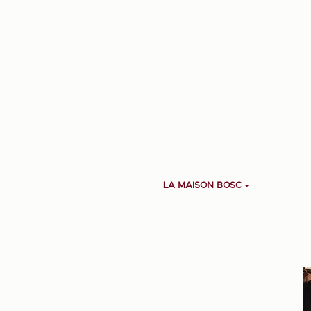
LA MAISON BOSC