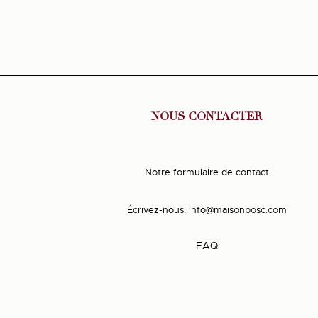
NOUS CONTACTER
Notre formulaire de contact
Écrivez-nous:
info@maisonbosc.com
FAQ