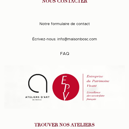
NOUS CONTACTER
Notre formulaire de contact
Écrivez-nous:
info@maisonbosc.com
FAQ
TROUVER NOS ATELIERS