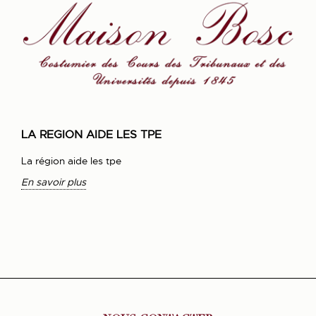
LA REGION AIDE LES TPE
La région aide les tpe
En savoir plus