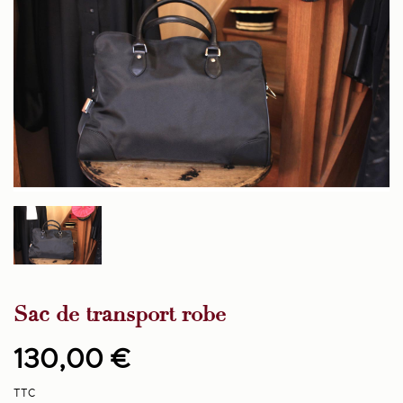
Sac de transport robe
130,00 €
TTC