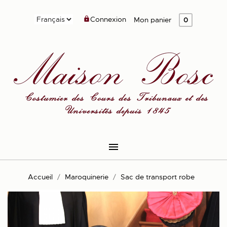
Connexion

Mon panier
0

Accueil
Maroquinerie
Sac de transport robe