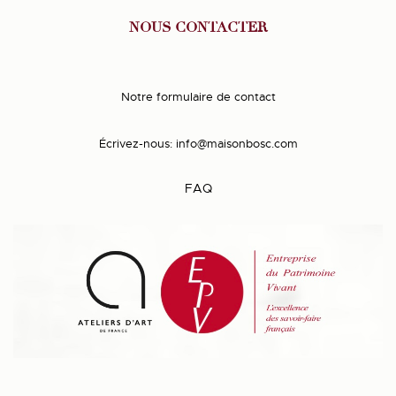
NOUS CONTACTER
Notre formulaire de contact
Écrivez-nous:
info@maisonbosc.com
FAQ