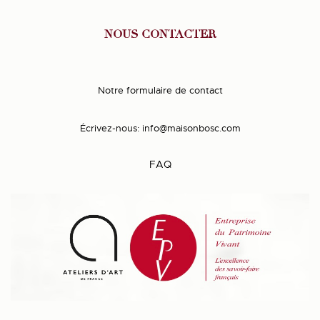
NOUS CONTACTER
Notre formulaire de contact
Écrivez-nous:
info@maisonbosc.com
FAQ