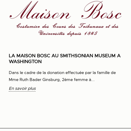
LA MAISON BOSC AU SMITHSONIAN MUSEUM A
WASHINGTON
Dans le cadre de la donation effectuée par la famille de
Mme Ruth Bader Ginsburg, 2ème femme à...
En savoir plus