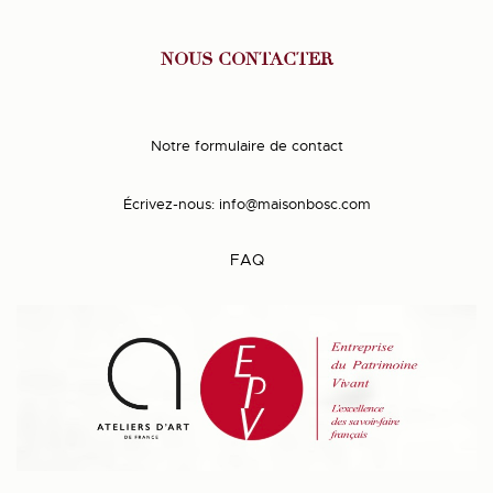
NOUS CONTACTER
Notre formulaire de contact
Écrivez-nous:
info@maisonbosc.com
FAQ