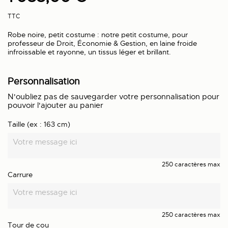
TTC
Robe noire, petit costume : notre petit costume, pour
professeur de Droit, Économie & Gestion, en laine froide
infroissable et rayonne, un tissus léger et brillant.
Personnalisation
N'oubliez pas de sauvegarder votre personnalisation pour
pouvoir l'ajouter au panier
Taille (ex : 163 cm)
250 caractères max
Carrure
250 caractères max
Tour de cou