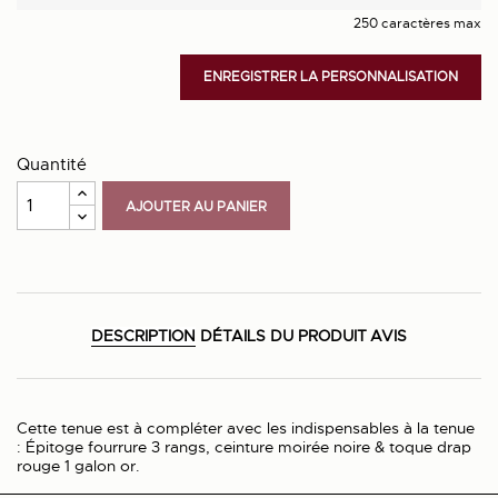
250 caractères max
ENREGISTRER LA PERSONNALISATION
Quantité
AJOUTER AU PANIER
DESCRIPTION
DÉTAILS DU PRODUIT
AVIS
Cette tenue est à compléter avec les indispensables à la tenue
: Épitoge fourrure 3 rangs, ceinture moirée noire & toque drap
rouge 1 galon or.