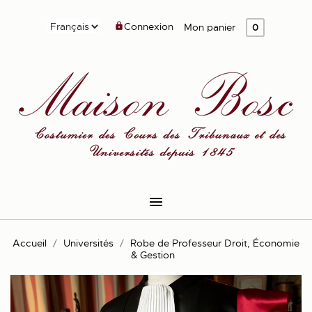
Connexion

Mon panier
0

Accueil
Universités
Robe de Professeur Droit, Économie
& Gestion