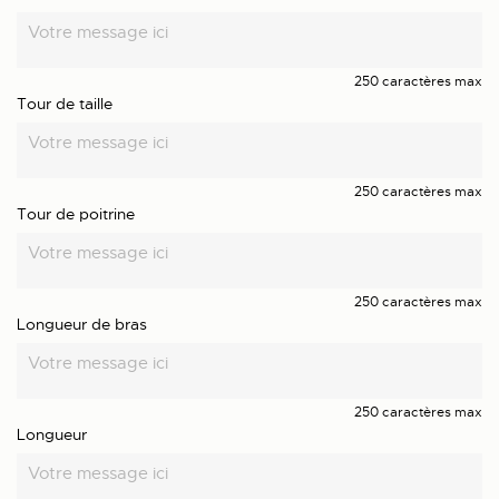
250 caractères max
Tour de taille
250 caractères max
Tour de poitrine
250 caractères max
Longueur de bras
250 caractères max
Longueur